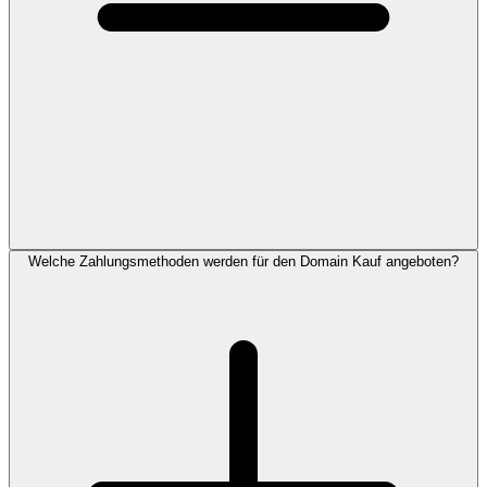
Welche Zahlungsmethoden werden für den Domain Kauf angeboten?