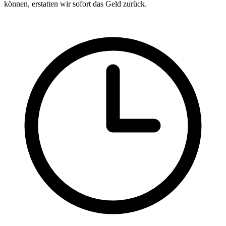
können, erstatten wir sofort das Geld zurück.