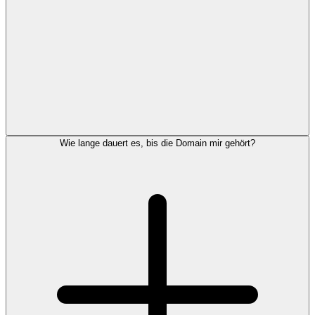
Wie lange dauert es, bis die Domain mir gehört?