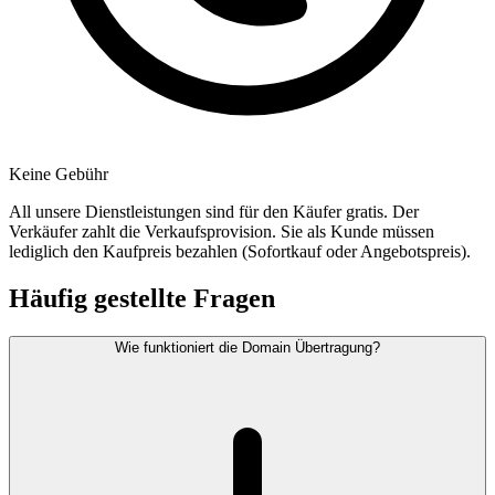
Keine Gebühr
All unsere Dienstleistungen sind für den Käufer gratis. Der
Verkäufer zahlt die Verkaufsprovision. Sie als Kunde müssen
lediglich den Kaufpreis bezahlen (Sofortkauf oder Angebotspreis).
Häufig gestellte Fragen
Wie funktioniert die Domain Übertragung?