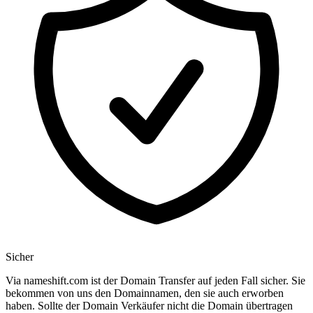
Sicher
Via nameshift.com ist der Domain Transfer auf jeden Fall sicher. Sie
bekommen von uns den Domainnamen, den sie auch erworben
haben. Sollte der Domain Verkäufer nicht die Domain übertragen