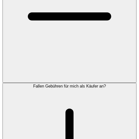
Fallen Gebühren für mich als Käufer an?