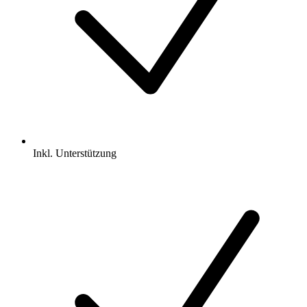
Inkl.
Unterstützung