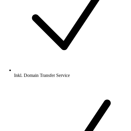
Inkl.
Domain Transfer Service