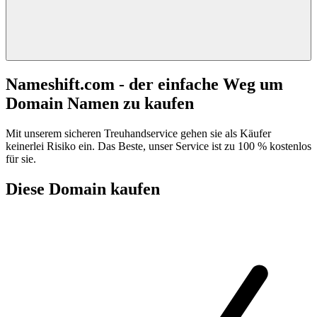
Nameshift.com - der einfache Weg um
Domain Namen zu kaufen
Mit unserem sicheren Treuhandservice gehen sie als Käufer
keinerlei Risiko ein. Das Beste, unser Service ist zu 100 % kostenlos
für sie.
Diese Domain kaufen