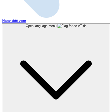
Nameshift.com
Open language menu
de