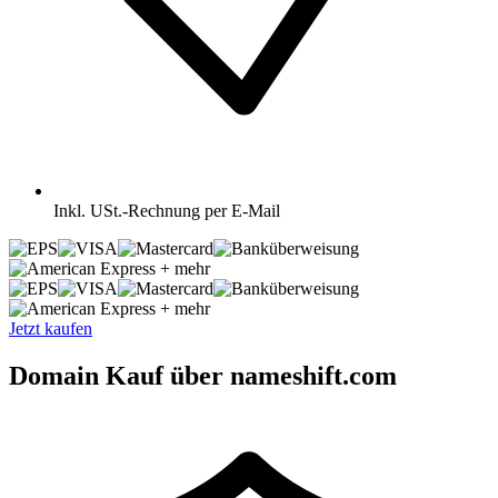
Inkl.
USt.-Rechnung per E-Mail
+ mehr
+ mehr
Jetzt kaufen
Domain Kauf über nameshift.com