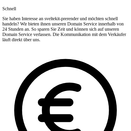
Schnell
Sie haben Interesse an sveltekit-prerender und möchten schnell
handeln? Wir bieten ihnen unseren Domain Service innerhalb von
24 Stunden an. So sparen Sie Zeit und können sich auf unseren
Domain Service verlassen. Die Kommunikation mit dem Verkäufer
läuft direkt über uns.