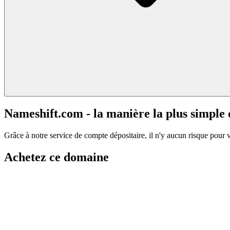
Nameshift.com - la manière la plus simple
Grâce à notre service de compte dépositaire, il n'y aucun risque pour 
Achetez ce domaine