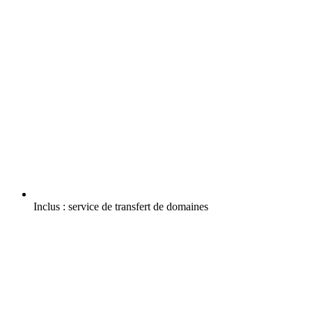
Inclus :
service de transfert de domaines