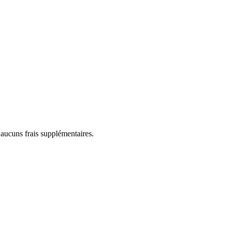
 aucuns frais supplémentaires.