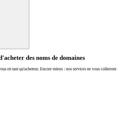
 d'acheter des noms de domaines
vous en tant qu'acheteur. Encore mieux : nos services ne vous coûteront