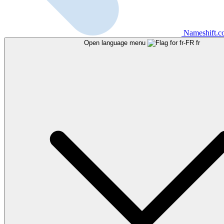
Nameshift.
Open language menu
fr