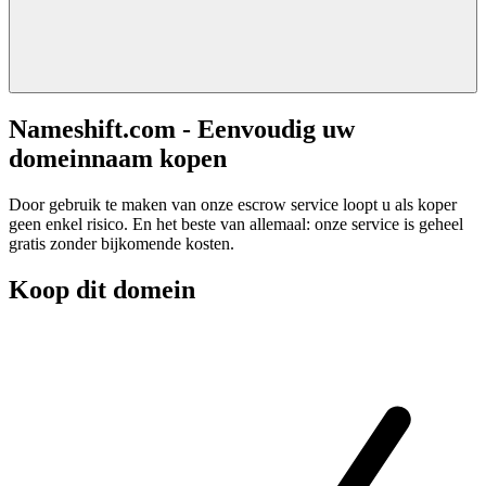
Nameshift.com - Eenvoudig uw
domeinnaam kopen
Door gebruik te maken van onze escrow service loopt u als koper
geen enkel risico. En het beste van allemaal: onze service is geheel
gratis zonder bijkomende kosten.
Koop dit domein