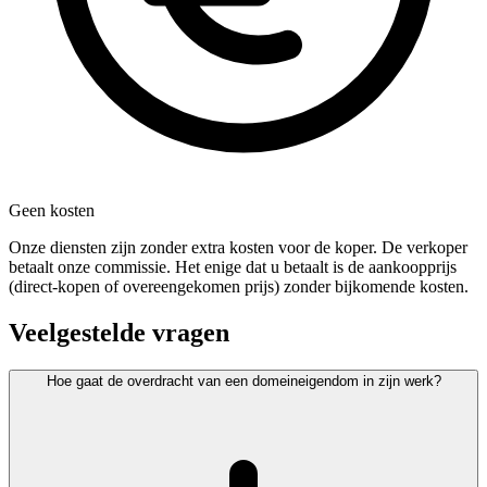
Geen kosten
Onze diensten zijn zonder extra kosten voor de koper. De verkoper
betaalt onze commissie. Het enige dat u betaalt is de aankoopprijs
(direct-kopen of overeengekomen prijs) zonder bijkomende kosten.
Veelgestelde vragen
Hoe gaat de overdracht van een domeineigendom in zijn werk?