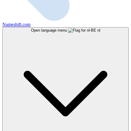
Nameshift.com
Open language menu
nl