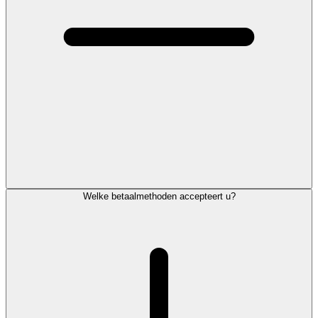
Welke betaalmethoden accepteert u?