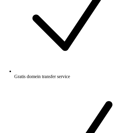
Gratis
domein transfer service