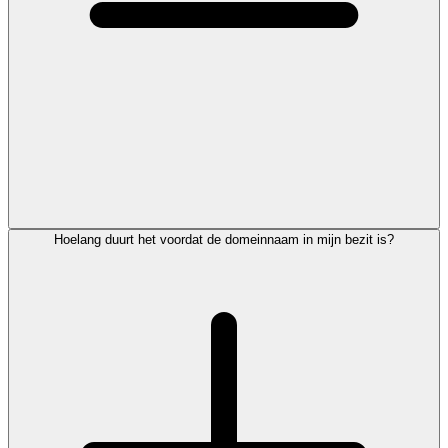
Hoelang duurt het voordat de domeinnaam in mijn bezit is?