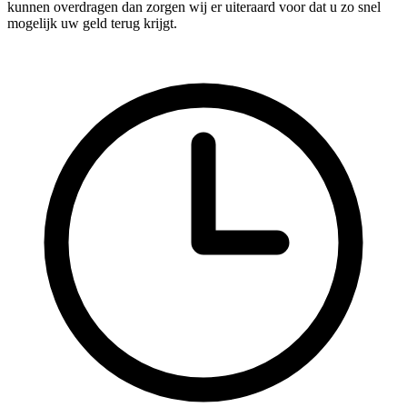
kunnen overdragen dan zorgen wij er uiteraard voor dat u zo snel
mogelijk uw geld terug krijgt.