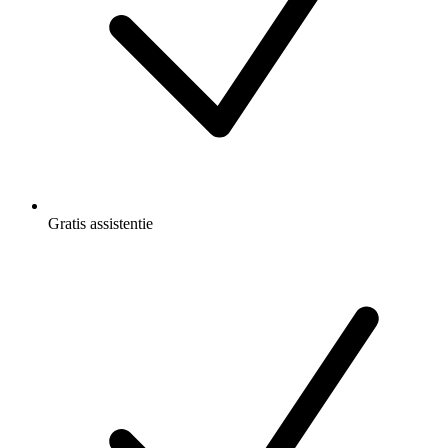
Gratis
assistentie