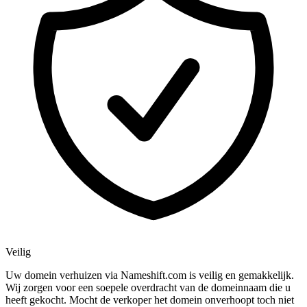
Veilig
Uw domein verhuizen via Nameshift.com is veilig en gemakkelijk.
Wij zorgen voor een soepele overdracht van de domeinnaam die u
heeft gekocht. Mocht de verkoper het domein onverhoopt toch niet