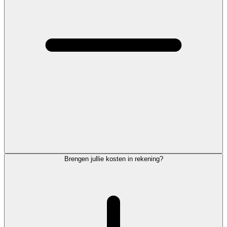
Brengen jullie kosten in rekening?