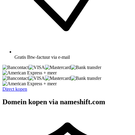
Gratis
Btw-factuur via e-mail
+ meer
+ meer
Direct kopen
Domein kopen via nameshift.com