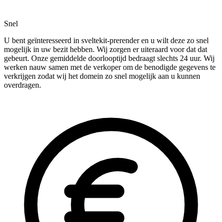
Snel
U bent geïnteresseerd in sveltekit-prerender en u wilt deze zo snel
mogelijk in uw bezit hebben. Wij zorgen er uiteraard voor dat dat
gebeurt. Onze gemiddelde doorlooptijd bedraagt slechts 24 uur. Wij
werken nauw samen met de verkoper om de benodigde gegevens te
verkrijgen zodat wij het domein zo snel mogelijk aan u kunnen
overdragen.